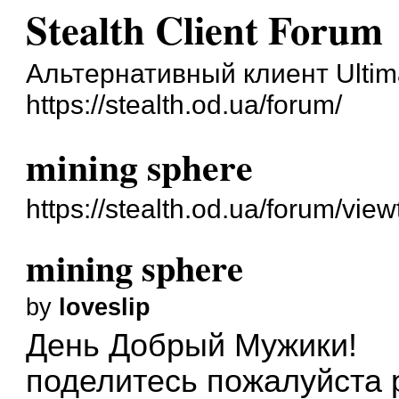
Stealth Client Forum
Альтернативный клиент Ultim
https://stealth.od.ua/forum/
mining sphere
https://stealth.od.ua/forum/vi
mining sphere
by
loveslip
День Добрый Мужики!
поделитесь пожалуйста 