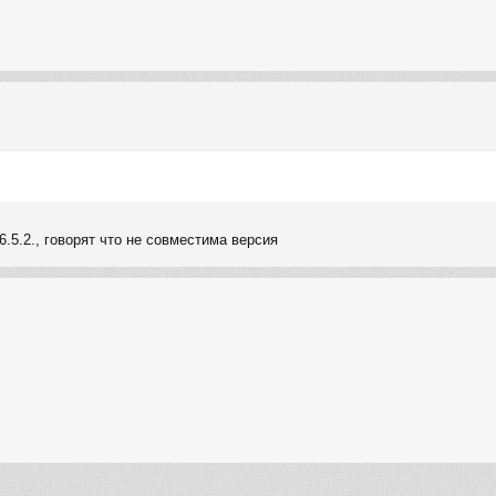
6.5.2., говорят что не совместима версия