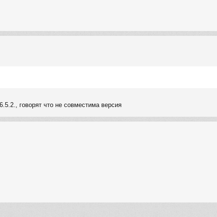
6.5.2., говорят что не совместима версия