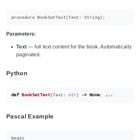
Parameters:
Text
— full text content for the book. Automatically
paginated.
Python
def
BookSetText
(
Text
:
str
)
->
None
:
...
Pascal Example
begin
