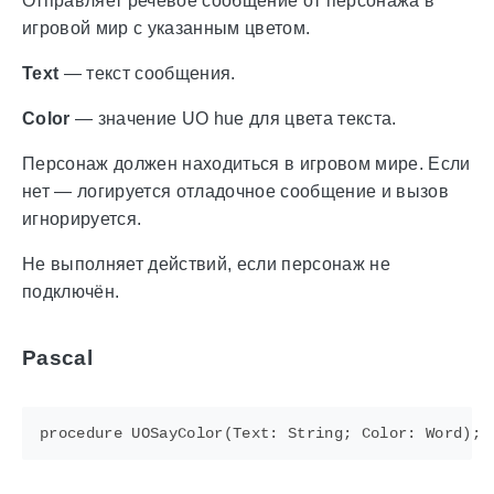
Отправляет речевое сообщение от персонажа в
игровой мир с указанным цветом.
Text
— текст сообщения.
Color
— значение UO hue для цвета текста.
Персонаж должен находиться в игровом мире. Если
нет — логируется отладочное сообщение и вызов
игнорируется.
Не выполняет действий, если персонаж не
подключён.
Pascal