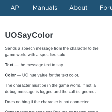
API
Manuals
About
For
UOSayColor
Sends a speech message from the character to the
game world with a specified color.
Text
— the message text to say.
Color
— UO hue value for the text color.
The character must be in the game world. If not, a
debug message is logged and the call is ignored.
Does nothing if the character is not connected.