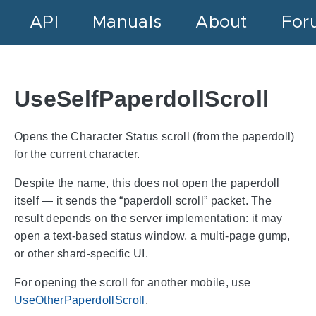
API
Manuals
About
For
UseSelfPaperdollScroll
Opens the Character Status scroll (from the paperdoll)
for the current character.
Despite the name, this does not open the paperdoll
itself — it sends the “paperdoll scroll” packet. The
result depends on the server implementation: it may
open a text-based status window, a multi-page gump,
or other shard-specific UI.
For opening the scroll for another mobile, use
UseOtherPaperdollScroll
.